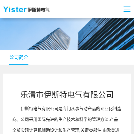
公司简介
乐清市伊斯特电气有限公司
伊斯特电气有限公司是专门从事气动产品的专业化制造
商。公司采用国际先进的生产技术和科学的管理方法,产品
全部实现计算机辅助设计和生产管理,关键零部件,由欧美进