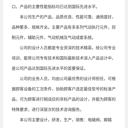
口，产品的主要性能指标均已达到国际先进水平。
本公司生产的产品，品质优良、性能可靠、通用度好，
品种繁多、规格齐全。主要产品有多系列气动执行元件，控
制元件，辅助元件，气动机械及气动成套系统。
公司的设计人员都是专业资深的技术精英，经公司专业
培训，能将公司专有技术和国际最新技术溶入产品设计中，
是公司产品达到国际先进水平的首要保证。
公司的业务人员，均由公司最优秀的设计师担任，可根
据顾客设备的工况条件，协助顾客户选定最佳型号的标准产
品，可为顾客进行相适应的非标产品的设计，并能为顾客的
特殊要求，进行深层次的技术咨询服务。
本公司主要设计，研发，生产，销售：电磁阀，脚踏