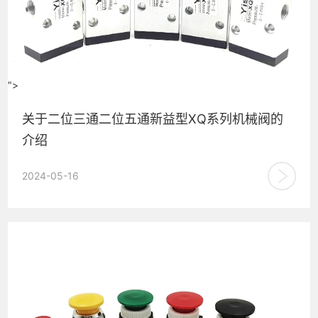
">
关于二位三通二位五通新益型XQ系列机械阀的
介绍
伊斯特二位三通二位五通新益型XQ系列机械阀气动阀，包含了
2024-05-16
基本型、滚轮型、选择型旋钮，按钮型等多种头部结构，满足
各种不同的...