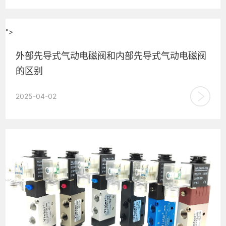
">
外部先导式气动电磁阀和内部先导式气动电磁阀
的区别
外部先导式和内部先导式气动电磁阀主要区别在于工作原理、
2025-04-02
使用场合、结构特点和应用场景： | 工作原理 | 外部先导式电
磁...