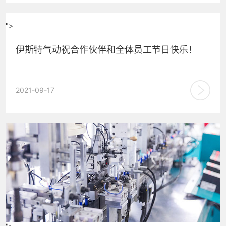
">
伊斯特气动祝合作伙伴和全体员工节日快乐！
伊斯特气动祝合作伙伴和全体员工节日快乐！ 2021 年中秋佳
2021-09-17
节即将来临，根据国家法定假期规定，并结合公司实际...