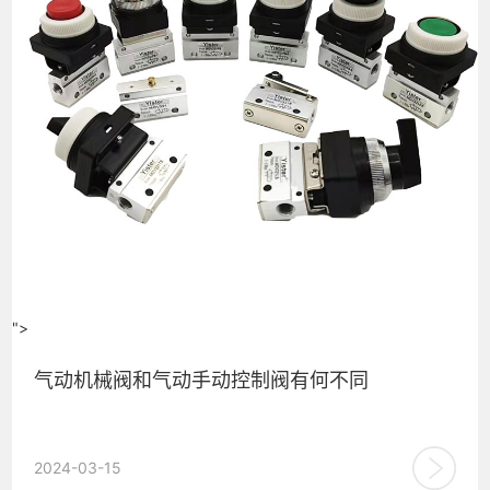
">
气动机械阀和气动手动控制阀有何不同
气动机械阀和气动手动控制阀都是气动系统中使用的阀门类
2024-03-15
型，但它们的用途不同，操作方式也不同。 气动机械阀： 这...