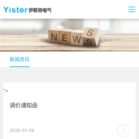
新闻资讯
">
调价通知函
...
2026-01-06