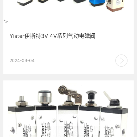
">
Yister伊斯特3V 4V系列气动电磁阀
Yister伊斯特气动生产的3V和4V系列的气动电磁阀,有常开和常
2024-09-04
闭两种功能。常开型电磁阀在断电状态下阀门打开，通电状
态...