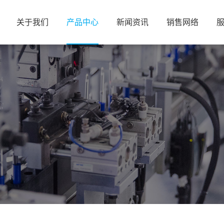
关于我们
产品中心
新闻资讯
销售网络