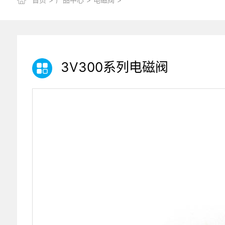
3V300系列电磁阀